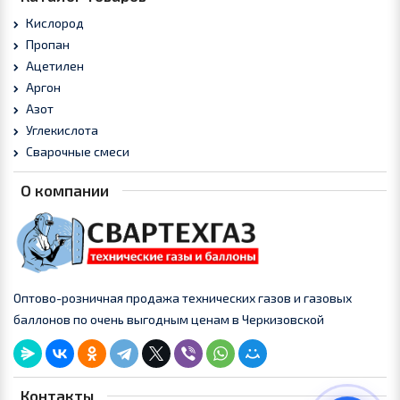
Кислород
Пропан
Ацетилен
Аргон
Азот
Углекислота
Сварочные смеси
О компании
Оптово-розничная продажа технических газов и газовых
баллонов по очень выгодным ценам в Черкизовской
Контакты