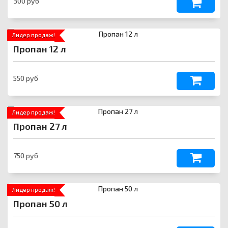
300 руб
Лидер продаж!
Пропан 12 л
550 руб
Лидер продаж!
Пропан 27 л
750 руб
Лидер продаж!
Пропан 50 л