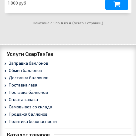
1 000 руб
Показано с 1 по 4 из 4 (всего 1 страниц)
Услуги СварТехГаз
Заправка баллонов
Обмен баллонов
Доставка баллонов
Поставка газа
Поставка баллонов
Оплата заказа
Самовывоз со склада
Продажа баллонов
Политика безопасности
Каталог товаров