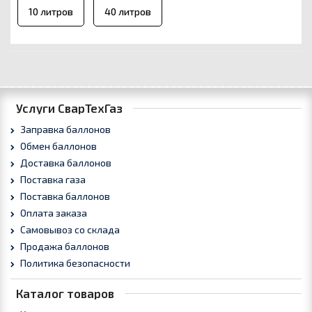
10 литров
40 литров
Услуги СварТехГаз
Заправка баллонов
Обмен баллонов
Доставка баллонов
Поставка газа
Поставка баллонов
Оплата заказа
Самовывоз со склада
Продажа баллонов
Политика безопасности
Каталог товаров