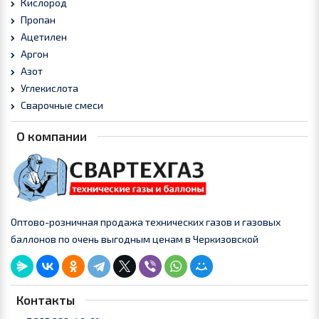
Кислород
Пропан
Ацетилен
Аргон
Азот
Углекислота
Сварочные смеси
О компании
Оптово-розничная продажа технических газов и газовых
баллонов по очень выгодным ценам в Черкизовской
Контакты