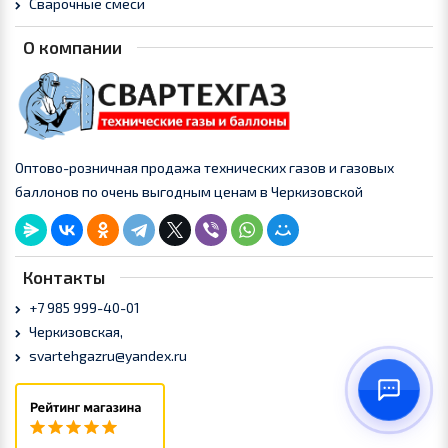
Сварочные смеси
О компании
Оптово-розничная продажа технических газов и газовых
баллонов по очень выгодным ценам в Черкизовской
Контакты
+7 985 999-40-01
Черкизовская,
svartehgazru@yandex.ru