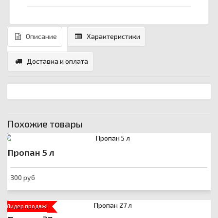
Описание
Характеристики
Доставка и оплата
Похожие товары
Пропан 5 л
300 руб
Лидер продаж!