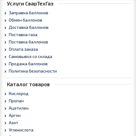
Услуги СварТехГаз
Заправка баллонов
Обмен баллонов
Доставка баллонов
Поставка газа
Поставка баллонов
Оплата заказа
Самовывоз со склада
Продажа баллонов
Политика безопасности
Каталог товаров
Кислород
Пропан
Ацетилен
Аргон
Азот
Углекислота