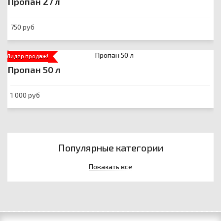
Пропан 27 л
750 руб
Лидер продаж!
Пропан 50 л
1 000 руб
Популярные категории
Показать все