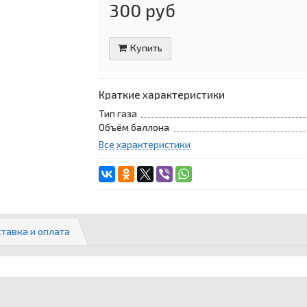
300 руб
Купить
Краткие характеристики
Тип газа
Объём баллона
Все характеристики
тавка и оплата