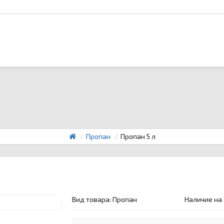
Пропан
Пропан 5 л
Вид товара:
Пропан
Наличие на