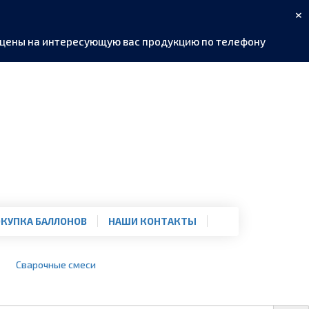
×
ь цены на интересующую вас продукцию по телефону
КУПКА БАЛЛОНОВ
НАШИ КОНТАКТЫ
Сварочные смеси