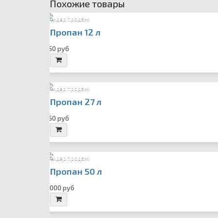
Похожие товары
Лидер продаж!
Пропан 12 л
550 руб
Лидер продаж!
Пропан 27 л
750 руб
Лидер продаж!
Пропан 50 л
1 000 руб