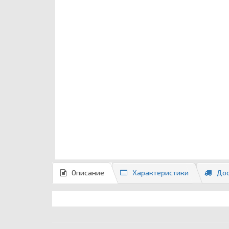
Описание
Характеристики
Дос